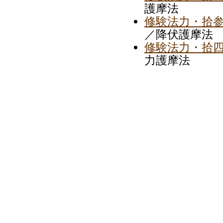
護摩法
修験法力・拾
／降伏護摩法
修験法力・拾
力護摩法