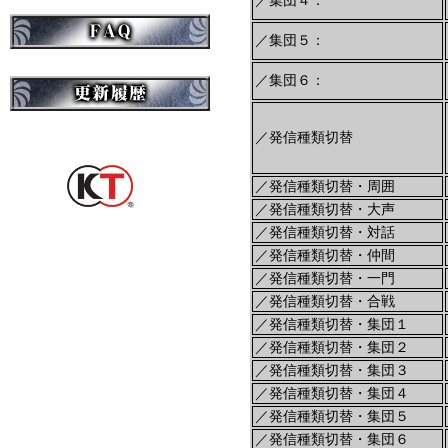
／集団４：
／集団５：
／集団６：
／発信種類切替
／発信種類切替・周囲
／発信種類切替・大声
／発信種類切替・対話
／発信種類切替・仲間
／発信種類切替・一門
／発信種類切替・合戦
／発信種類切替・集団１
／発信種類切替・集団２
／発信種類切替・集団３
／発信種類切替・集団４
／発信種類切替・集団５
／発信種類切替・集団６