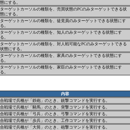
態にする。
ターゲットカーソルの種類を、売買状態のPCのみターゲットできる状
態にする。
ターゲットカーソルの種類を、徒党員のみターゲットできる状態にす
る。
ターゲットカーソルの種類を、知人のみターゲットできる状態にす
る。
ターゲットカーソルの種類を、対人戦可能なPCのみターゲットできる
状態にする。
ターゲットカーソルの種類を、家具のみターゲットできる状態にす
る。
ターゲットカーソルの種類を、家臣のみターゲットできる状態にす
る。
内容
合戦場で兵種が「鉄砲」のとき、銃撃コマンドを実行する。
合戦場で兵種が「騎馬」のとき、突撃コマンドを実行する。
合戦場で兵種が「弓兵」のとき、弓撃コマンドを実行する。
合戦場で兵種が「歩兵」のとき、工作コマンドを実行する。
合戦場で兵種が「大筒」のとき、砲撃コマンドを実行する。