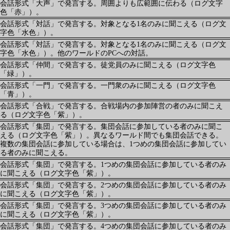
会話形式「大声」で発言する。周囲よりも広範囲に伝わる（ログ文字
色「赤」）。
会話形式「対話」で発言する。対象となる1名のみに聞こえる（ログ文
字色「水色」）。
会話形式「対話」で発言する。対象となる1名のみに聞こえる（ログ文
字色「水色」）。他のワールドのPCへの対話。
会話形式「仲間」で発言する。徒党員のみに聞こえる（ログ文字色
「緑」）。
会話形式「一門」で発言する。一門衆のみに聞こえる（ログ文字色
「青」）。
会話形式「合戦」で発言する。合戦場内の参加陣営の者のみに聞こえ
る（ログ文字色「紫」）。
会話形式「集団」で発言する。集団会話に参加している者のみに聞こ
える（ログ文字色「紫」）。異なるワールド間でも集団会話できる。
複数の集団会話に参加している場合は、1つめの集団会話に参加してい
る者のみに聞こえる。
会話形式「集団」で発言する。1つめの集団会話に参加している者のみ
に聞こえる（ログ文字色「紫」）。
会話形式「集団」で発言する。2つめの集団会話に参加している者のみ
に聞こえる（ログ文字色「紫」）。
会話形式「集団」で発言する。3つめの集団会話に参加している者のみ
に聞こえる（ログ文字色「紫」）。
会話形式「集団」で発言する。4つめの集団会話に参加している者のみ