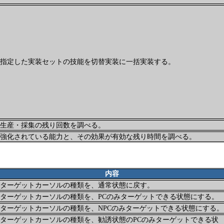
指定した実装セットの技能を切替実装に一括実装する。
生産・採集の残り回数を調べる。
強化されている能力と、その効果が有効な残り時間を調べる。
内容
ターゲットカーソルの種類を、通常状態に戻す。
ターゲットカーソルの種類を、PCのみターゲットできる状態にする。
ターゲットカーソルの種類を、NPCのみターゲットできる状態にする。
ターゲットカーソルの種類を、勧誘状態のPCのみターゲットできる状