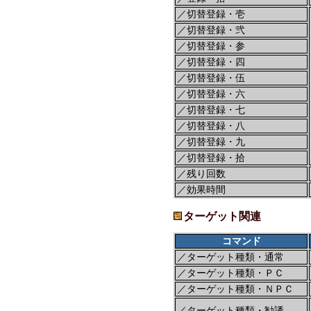
／切替登録・壱
／切替登録・弐
／切替登録・参
／切替登録・四
／切替登録・伍
／切替登録・六
／切替登録・七
／切替登録・八
／切替登録・九
／切替登録・拾
／残り回数
／効果時間
ターゲット関連
コマンド
／ターゲット種類・通常
／ターゲット種類・ＰＣ
／ターゲット種類・ＮＰＣ
／ターゲット種類・勧誘