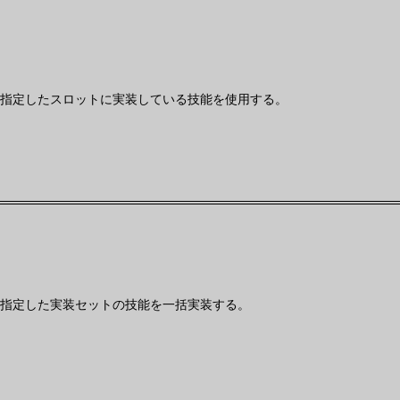
指定したスロットに実装している技能を使用する。
指定した実装セットの技能を一括実装する。