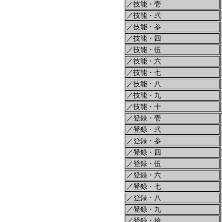
／技能・壱
／技能・弐
／技能・参
／技能・四
／技能・伍
／技能・六
／技能・七
／技能・八
／技能・九
／技能・十
／登録・壱
／登録・弐
／登録・参
／登録・四
／登録・伍
／登録・六
／登録・七
／登録・八
／登録・九
／登録・拾