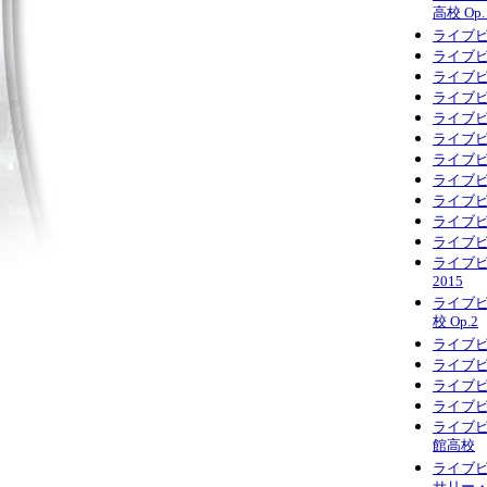
高校 Op
ライブビ
ライブビデ
ライブビ
ライブ
ライブビ
ライブビデ
ライブビ
ライブビ
ライブビ
ライブビ
ライブビ
ライブビ
2015
ライブビ
校 Op.2
ライブビ
ライブビ
ライブビ
ライブ
ライブビ
館高校
ライブビ