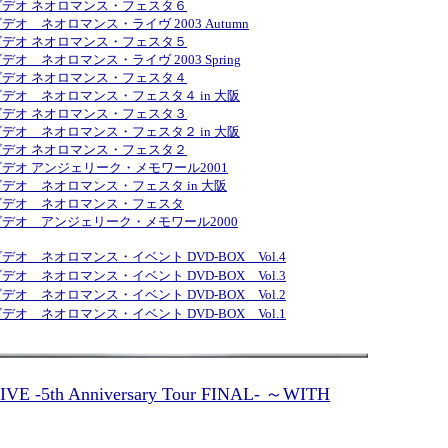
デオ ネオロマンス・フェスタ６
デオ ネオロマンス・ライヴ 2003 Autumn
デオ ネオロマンス・フェスタ５
デオ ネオロマンス・ライヴ 2003 Spring
デオ ネオロマンス・フェスタ４
デオ ネオロマンス・フェスタ４ in 大阪
デオ ネオロマンス・フェスタ３
デオ ネオロマンス・フェスタ２ in 大阪
デオ ネオロマンス・フェスタ２
デオ アンジェリーク・メモワール2001
デオ ネオロマンス・フェスタ in 大阪
ビデオ ネオロマンス・フェスタ
デオ アンジェリーク・メモワール2000
デオ ネオロマンス・イベント DVD-BOX Vol.4
デオ ネオロマンス・イベント DVD-BOX Vol.3
デオ ネオロマンス・イベント DVD-BOX Vol.2
デオ ネオロマンス・イベント DVD-BOX Vol.1
 LIVE -5th Anniversary Tour FINAL- ～WITH