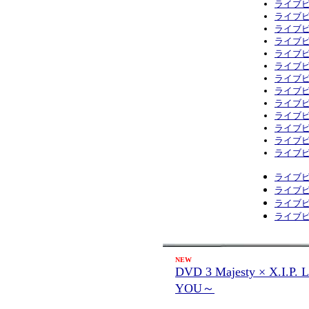
ライブビ
ライブビ
ライブビ
ライブビ
ライブビ
ライブビ
ライブビ
ライブビ
ライブビ
ライブビ
ライブビ
ライブ
ライブビ
ライブビ
ライブビ
ライブビ
ライブビ
NEW
DVD 3 Majesty × X.I.P.
YOU～