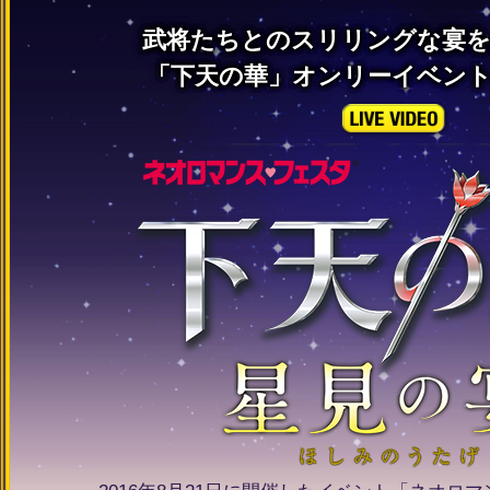
武将たちとのスリリングな宴を
「下天の華」オンリーイベント