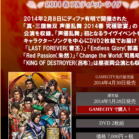
GAMECITY先行販売版
2014年4月30日発売
通常版
2014年5月28日発売
GAMECITY で購入！ >
DVD 2枚組
価格 7,000円＋税