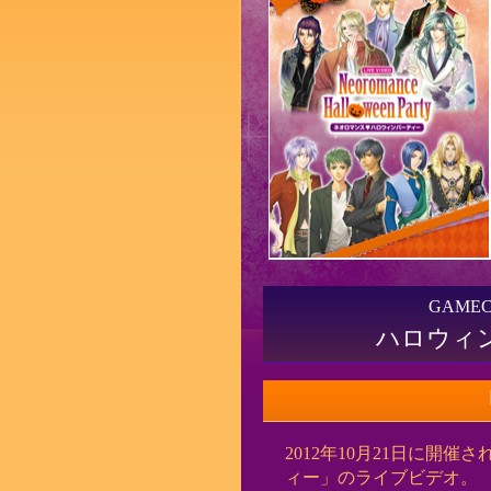
GAME
ハロウィ
2012年10月21日に開
ィー」のライブビデオ。