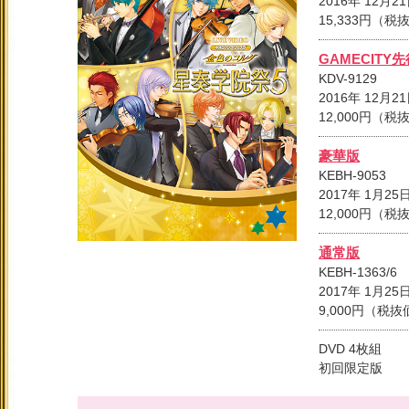
2016年 12月2
15,333円（
GAMECITY
KDV-9129
2016年 12月2
12,000円（
豪華版
KEBH-9053
2017年 1月2
12,000円（
通常版
KEBH-1363/6
2017年 1月2
9,000円（税
DVD 4枚組
初回限定版