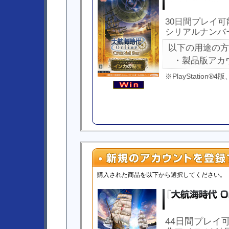
30日間プレイ可
シリアルナンバ
以下の用途の方
・製品版アカ
※PlayStation®
購入された商品を以下から選択してください。
44日間プレイ