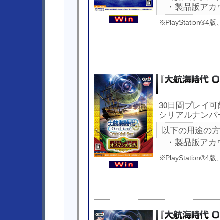
・製品版アカ
※PlayStation®
30日間プレイ可
シリアルナンバ
以下の用途の方
・製品版アカ
※PlayStation®