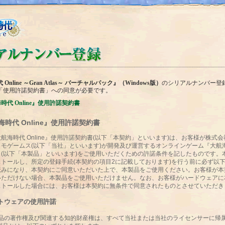
Online ～Gran Atlas～ バーチャルパック』（Windows版）
のシリアルナンバー登
「使用許諾契約書」への同意が必要です。
時代 Online』使用許諾契約書