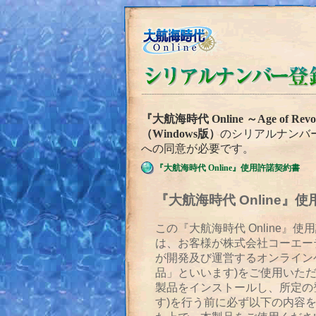
『大航海時代 Online ～Age of 
（Windows版）
のシリアルナンバ
への同意が必要です。
『大航海時代 Online』使用許諾契約書