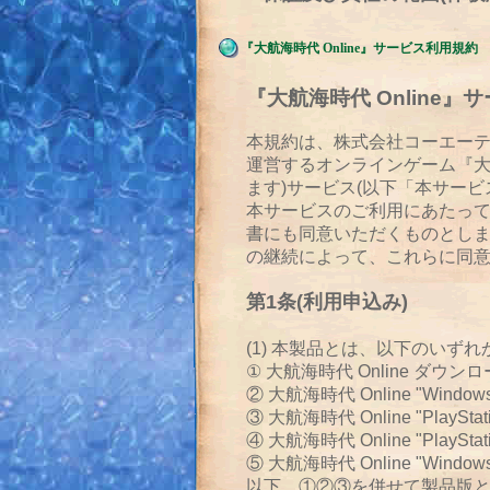
『大航海時代 Online』サービス利用規約