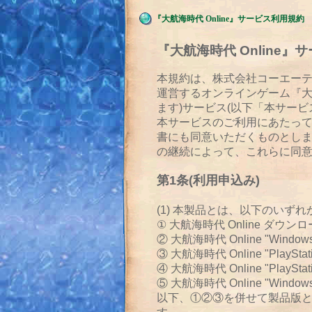
『大航海時代 Online』サービス利用規約