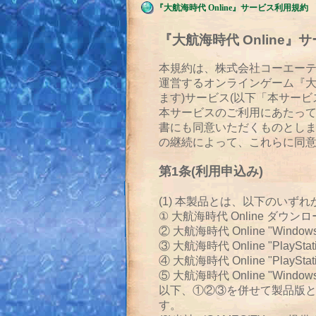
『大航海時代 Online』サービス利用規約