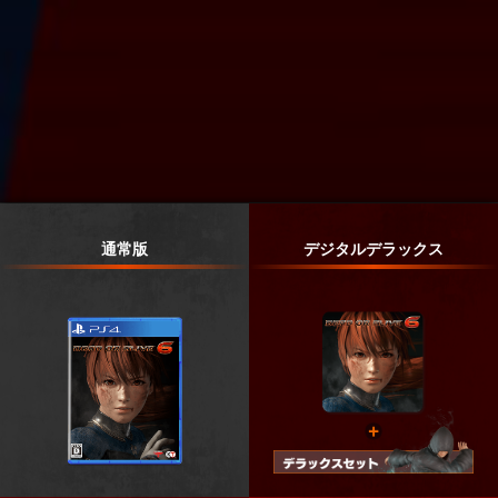
通常版
デジタルデラックス