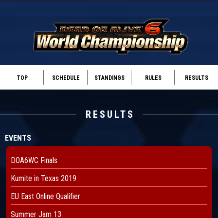
TOP
SCHEDULE
STANDINGS
RULES
RESULTS
RESULTS
EVENTS
DOA6WC Finals
Kumite in Texas 2019
EU East Online Qualifier
Summer Jam 13