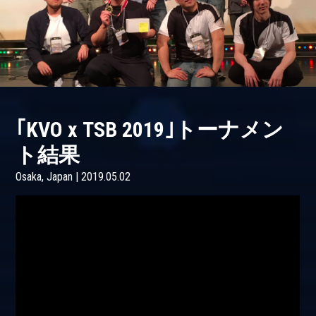
｢KVO x TSB 2019｣トーナメン
ト結果
Osaka, Japan | 2019.05.02