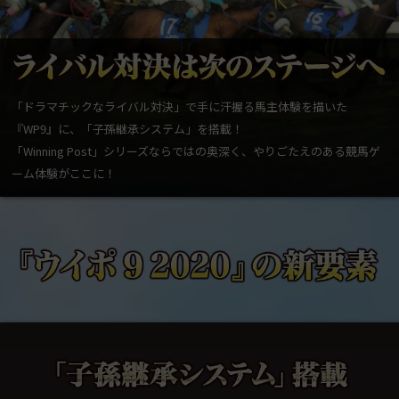
「ドラマチックなライバル対決」で手に汗握る馬主体験を描いた
『WP9』に、「子孫継承システム」を搭載！
「Winning Post」シリーズならではの奥深く、やりごたえのある競馬ゲ
ーム体験がここに！