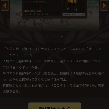
「人馬の絆」が創り出すドラマをシステムとして表現した「絆コマン
ド」がパワーアップ。
人物との出会いは絆コマンドではなく、過去シリーズと同様にイベント
で知り合えるように改善。
絆コマンド獲得時のランダム性を廃止。使用時には複数の用途から選べ
る、馬から直接実行できるなど操作性も向上。
期間限定となる効果も追加され、「ここぞ！」の場面での実行が、攻略
の鍵を握る。