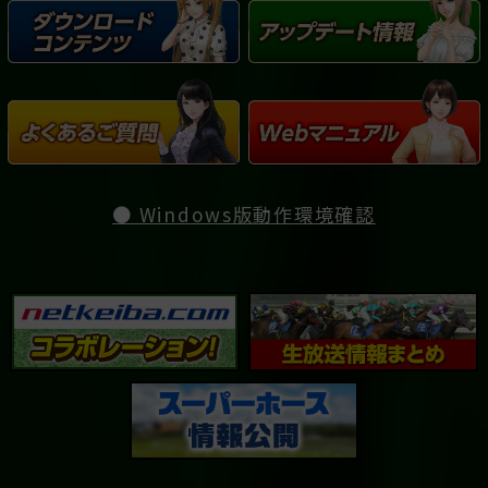
● Windows版動作環境確認