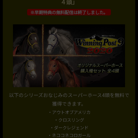
４頭」
※早期特典の無料配信は終了しました。
以下のシリーズおなじみのスーパーホース4頭を無料で
獲得できます。
・アウトオブアメリカ
・クロスリング
・ダークレジェンド
・ネココネコロガール