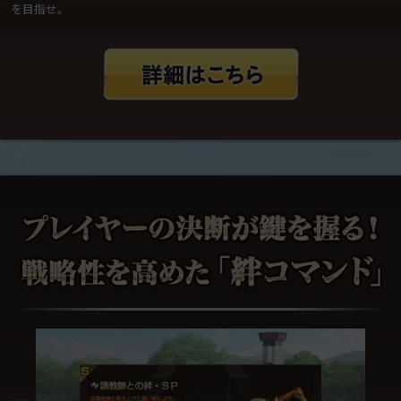
を目指せ。