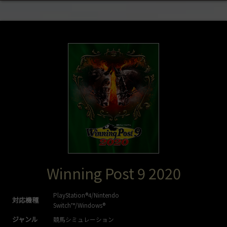
Winning Post 9 2020
PlayStation®4/Nintendo
対応機種
Switch™/Windows®
ジャンル
競馬シミュレーション