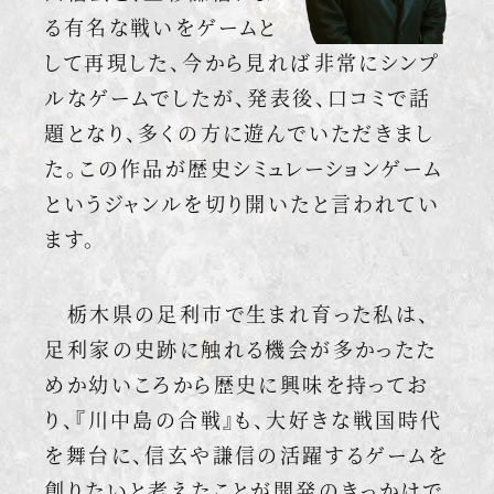
る有名な戦いをゲームと
して再現した、今から見れば非常にシンプ
ルなゲームでしたが、発表後、口コミで話
題となり、多くの方に遊んでいただきまし
た。この作品が歴史シミュレーションゲーム
というジャンルを切り開いたと言われてい
ます。
栃木県の足利市で生まれ育った私は、
足利家の史跡に触れる機会が多かったた
めか幼いころから歴史に興味を持ってお
り、『川中島の合戦』も、大好きな戦国時代
を舞台に、信玄や謙信の活躍するゲームを
創りたいと考えたことが開発のきっかけで