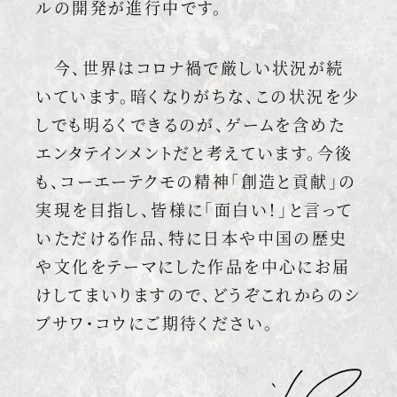
ルの開発が進行中です。
今、世界はコロナ禍で厳しい状況が続
いています。暗くなりがちな、この状況を少
しでも明るくできるのが、ゲームを含めた
エンタテインメントだと考えています。今後
も、コーエーテクモの精神「創造と貢献」の
実現を目指し、皆様に「面白い！」と言って
いただける作品、特に日本や中国の歴史
や文化をテーマにした作品を中心にお届
けしてまいりますので、どうぞこれからのシ
ブサワ・コウにご期待ください。