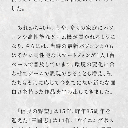
した。
あれから40年。今や、多くの家庭にパソ
コンや高性能なゲーム機が置かれるように
なり、さらには、当時の最新パソコンよりも
はるかに高性能なスマートフォンが1人1台
ペースで普及しています。環境の変化に合
わせてゲームで表現できることも増え、私
たちもそれに応じて今までにない新たな面
白さを持った作品を生み出してきました。
「信長の野望」は15作、昨年35周年を
迎えた「三國志」は14作、「ウイニングポス