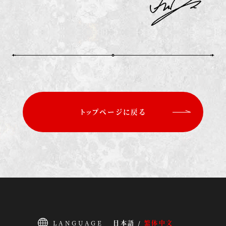
トップページに戻る
LANGUAGE
日本語 /
繁体中文