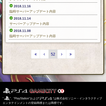
2018.11.16
臨時サーバーアップデート内容
2018.11.14
サーバーアップデート内容
2018.11.08
臨時サーバーアップデート内容
52
“
”、“PlayStation”および“
”は株式会社ソニー・インタラクティブ
エンタテインメントの登録商標または商標です。