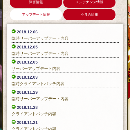
障害情報
メンテナンス情報
アップデート情報
不具合情報
2018.12.06
臨時サーバーアップデート内容
2018.12.05
臨時サーバーアップデート内容
2018.12.05
サーバーアップデート内容
2018.12.03
臨時クライアントパッチ内容
2018.11.29
臨時サーバーアップデート内容
2018.11.28
クライアントパッチ内容
2018.11.21
クライアントパッチ内容