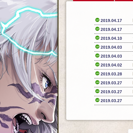
2019.04.17
2019.04.17
2019.04.10
2019.04.03
2019.04.03
2019.04.02
2019.03.28
2019.03.27
2019.03.27
2019.03.27