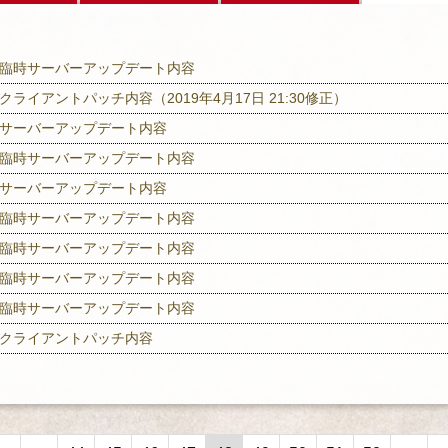
臨時サーバーアップデート内容
クライアントパッチ内容（2019年4月17日 21:30修正）
サーバーアップデート内容
臨時サーバーアップデート内容
サーバーアップデート内容
臨時サーバーアップデート内容
臨時サーバーアップデート内容
臨時サーバーアップデート内容
臨時サーバーアップデート内容
クライアントパッチ内容