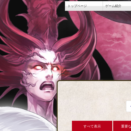
トップページ
ゲーム紹介
すべて表示
重要