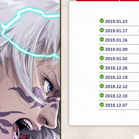
2019.01.23
2019.01.17
2019.01.16
2019.01.09
2019.01.02
2018.12.26
2018.12.19
2018.12.12
2018.12.10
2018.12.07