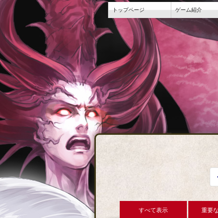
トップページ
ゲーム紹介
すべて表示
重要