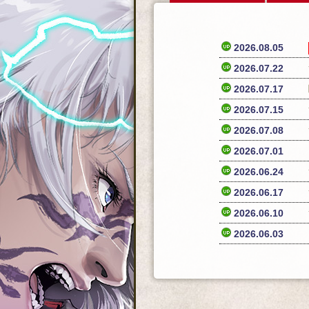
2026.08.05
2026.07.22
2026.07.17
2026.07.15
2026.07.08
2026.07.01
2026.06.24
2026.06.17
2026.06.10
2026.06.03