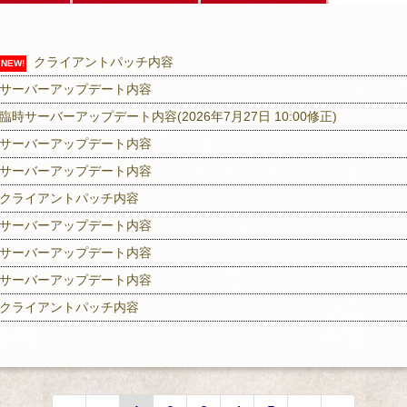
クライアントパッチ内容
NEW!
サーバーアップデート内容
臨時サーバーアップデート内容(2026年7月27日 10:00修正)
サーバーアップデート内容
サーバーアップデート内容
クライアントパッチ内容
サーバーアップデート内容
サーバーアップデート内容
サーバーアップデート内容
クライアントパッチ内容