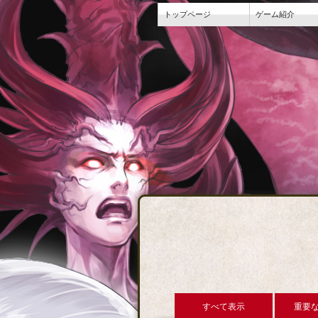
トップページ
ゲーム紹介
すべて表示
重要