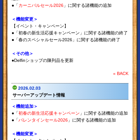
●「
カーニバルセール2026
」に関する諸機能の追加
＜機能変更＞
【イベント・キャンペーン】
●「初春の新生活応援キャンペーン」に関する諸機能の終了
●「春のスペシャルセール2026」に関する諸機能の終了
＜その他＞
●Delfinショップの陳列品を更新
« BACK
2026.02.03
サーバーアップデート情報
＜機能追加＞
●「
初春の新生活応援キャンペーン
」に関する諸機能の追加
●「
バレンタインセール2026
」に関する諸機能の追加
＜機能変更＞