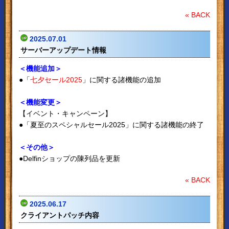
« BACK
2025.07.01
サーバーアップデート情報
＜機能追加＞
●「
七夕セール2025
」に関する諸機能の追加
＜機能変更＞
【イベント・キャンペーン】
●「夏至のスペシャルセール2025」に関する諸機能の終了
＜その他＞
●Delfinショップの陳列品を更新
« BACK
2025.06.17
クライアントパッチ内容