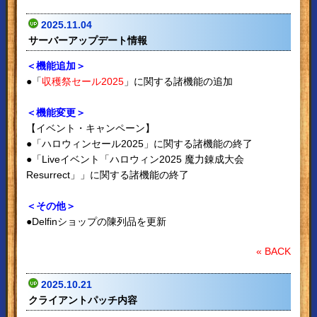
2025.11.04
サーバーアップデート情報
＜機能追加＞
●「
収穫祭セール2025
」に関する諸機能の追加
＜機能変更＞
【イベント・キャンペーン】
●「ハロウィンセール2025」に関する諸機能の終了
●「Liveイベント「ハロウィン2025 魔力錬成大会
Resurrect」」に関する諸機能の終了
＜その他＞
●Delfinショップの陳列品を更新
« BACK
2025.10.21
クライアントパッチ内容