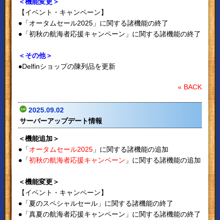
＜機能変更＞
【イベント・キャンペーン】
●「オータムセール2025」に関する諸機能の終了
●「初秋の航海者応援キャンペーン」に関する諸機能の終了
＜その他＞
●Delfinショップの陳列品を更新
« BACK
2025.09.02
サーバーアップデート情報
＜機能追加＞
●「
オータムセール2025
」に関する諸機能の追加
●「
初秋の航海者応援キャンペーン
」に関する諸機能の追加
＜機能変更＞
【イベント・キャンペーン】
●「夏のスペシャルセール」に関する諸機能の終了
●「真夏の航海者応援キャンペーン」に関する諸機能の終了