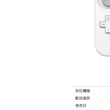
対応機種
配信場所
発売日