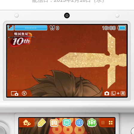
配信日：2015年2月18日（水）