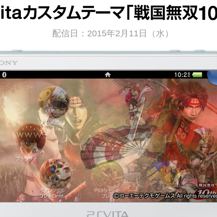
配信日：2015年2月11日（水）