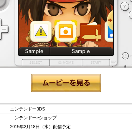
ニンテンドー3DS
ニンテンドーeショップ
2015年2月18日（水）配信予定