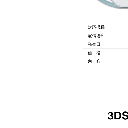
対応機種
配信場所
発売日
価 格
内 容