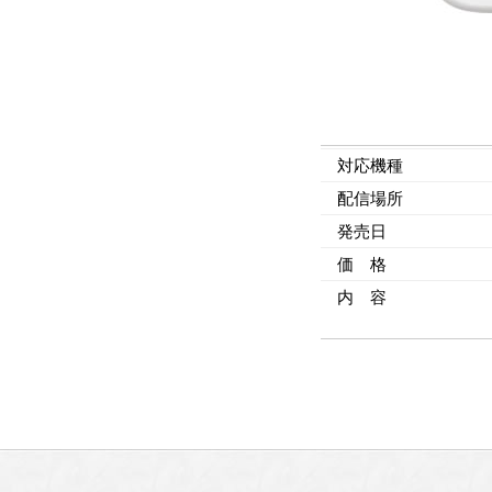
対応機種
配信場所
発売日
価 格
内 容