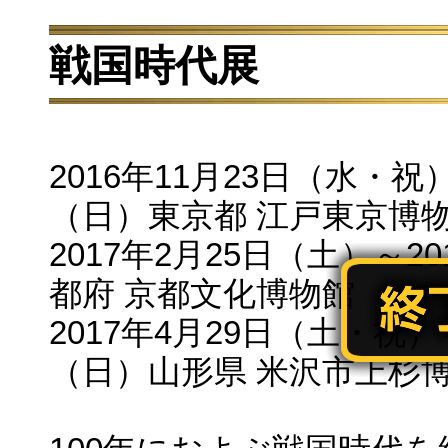
戦国時代展
2016年11月23日（水・祝）
（日）東京都 江戸東京博
2017年2月25日（土）～2
都府 京都文化博物館
2017年4月29日（土・祝）～
（日）山形県 米沢市上杉