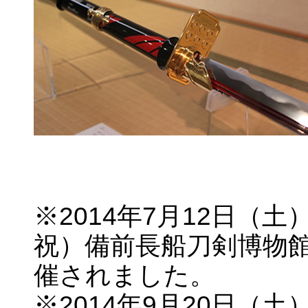
※2014年7月12日（土
祝）備前長船刀剣博物
催されました。
※2014年9月20日（土