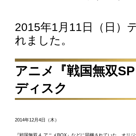
2015年1月11日（日
れました。
アニメ『戦国無双SP 
ディスク
2014年12月4日（木）
『戦国無双４ アニメBOX』などに同梱されていた、オリジナ