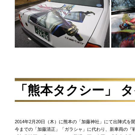
「熊本タクシー」 
2014年2月20日（木）に熊本の「加藤神社」にて出陣式を
今までの「加藤清正」「ガラシャ」に代わり、新車両の『