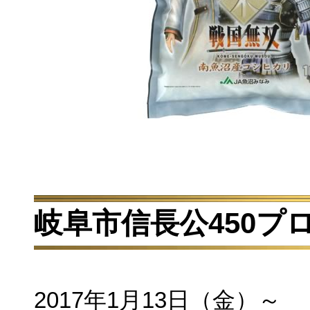
岐阜市信長公450プ
2017年1月13日（金）～