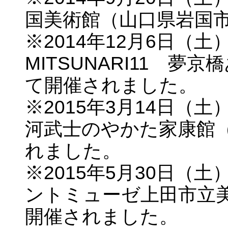
国美術館（山口県岩国
※2014年12月6日（土
MITSUNARI11 
て開催されました。
※2015年3月14日（土
河武士のやかた家康館
れました。
※2015年5月30日（土
ントミューゼ上田市立
開催されました。