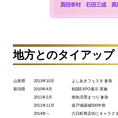
地方とのタイアップ
山形県
2013年10月
よしあきフェスタ 参加
新潟県
2010年4月
戦国EXPO展示 実施
2011年2月
南魚沼雪まつり 参加
2011年11月
坂戸城築城500年祭
2014年～
六日町商店街にキャラク