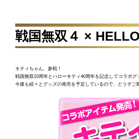
戦国無双４ × HELL
キティちゃん、参戦！
戦国無双10周年とハローキティ40周年を記念してコラボグ
今後も続々とグッズの発売を予定しているので、どうぞご