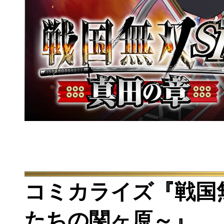
コミカライズ『戦国
たちの関ヶ原～』