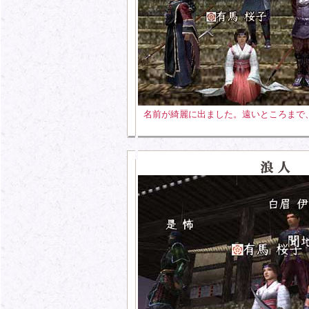
名前が綺麗に出ました。遠いところまで