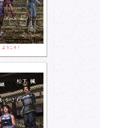
、ようこそ！