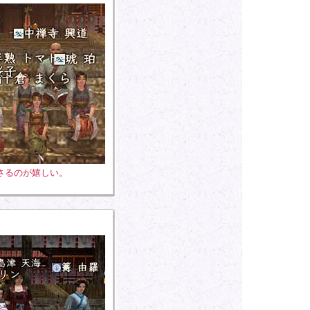
さるのが嬉しい。