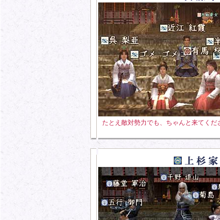
たとえ敵対勢力でも、ちゃんと来てくだ