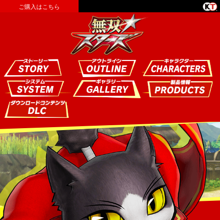
ご購入はこちら