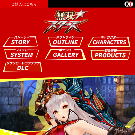
ご購入はこちら