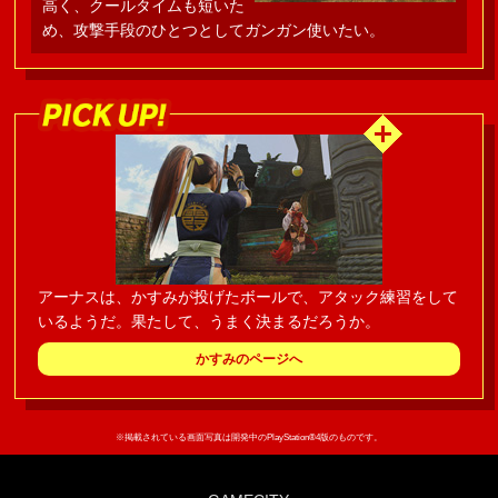
高く、クールタイムも短いた
め、攻撃手段のひとつとしてガンガン使いたい。
アーナスは、かすみが投げたボールで、アタック練習をして
いるようだ。果たして、うまく決まるだろうか。
かすみのページへ
※掲載されている画面写真は開発中のPlayStation®4版のものです。