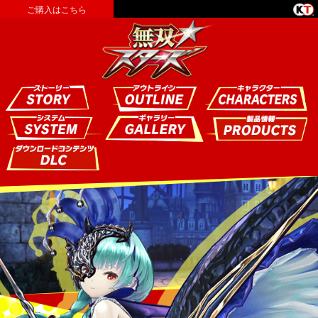
ご購入はこちら