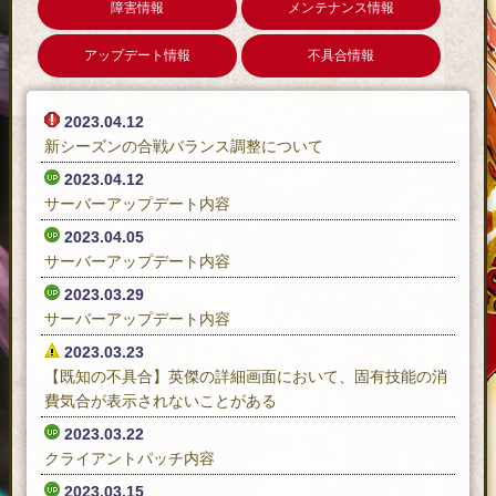
障害情報
メンテナンス情報
アップデート情報
不具合情報
2023.04.12
新シーズンの合戦バランス調整について
2023.04.12
サーバーアップデート内容
2023.04.05
サーバーアップデート内容
2023.03.29
サーバーアップデート内容
2023.03.23
【既知の不具合】英傑の詳細画面において、固有技能の消
費気合が表示されないことがある
2023.03.22
クライアントパッチ内容
2023.03.15