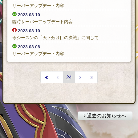
サーバーアップデート内容
2023.03.10
臨時サーバーアップデート内容
2023.03.10
今シーズンの「天下分け目の決戦」に関して
2023.03.08
サーバーアップデート内容
24
過去のお知らせへ