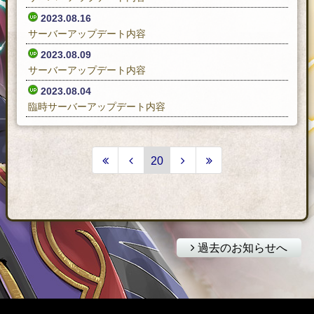
2023.08.16
サーバーアップデート内容
2023.08.09
サーバーアップデート内容
2023.08.04
臨時サーバーアップデート内容
20
過去のお知らせへ