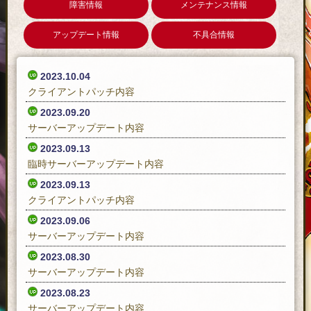
障害情報
メンテナンス情報
アップデート情報
不具合情報
2023.10.04
クライアントパッチ内容
2023.09.20
サーバーアップデート内容
2023.09.13
臨時サーバーアップデート内容
2023.09.13
クライアントパッチ内容
2023.09.06
サーバーアップデート内容
2023.08.30
サーバーアップデート内容
2023.08.23
サーバーアップデート内容