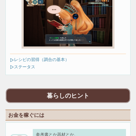
レシピの習得（調合の基本）
ステータス
暮らしのヒント
お金を稼ぐには
参考書とか器材とか、