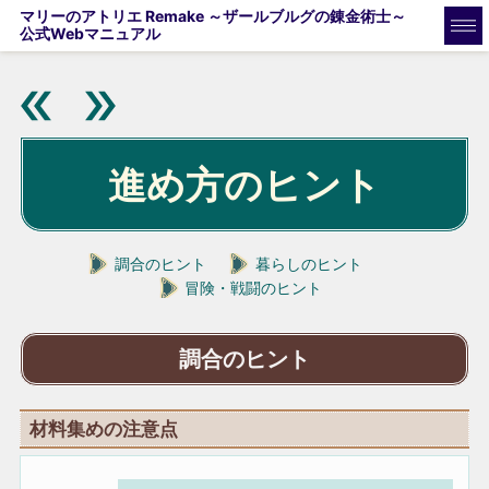
マリーのアトリエ Remake ～ザールブルグの錬金術士～
公式Webマニュアル
進め方のヒント
調合のヒント
暮らしのヒント
冒険・戦闘のヒント
調合のヒント
材料集めの注意点