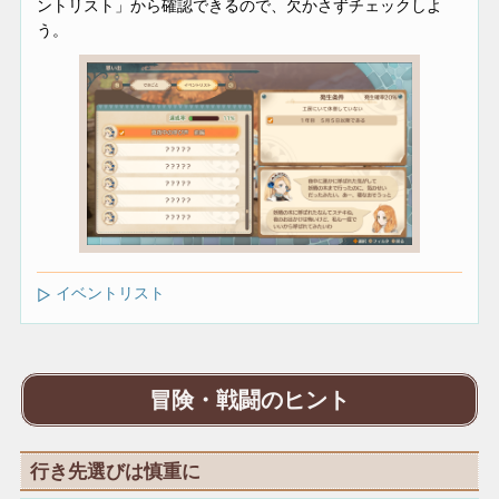
ントリスト」から確認できるので、欠かさずチェックしよ
う。
イベントリスト
冒険・戦闘のヒント
行き先選びは慎重に