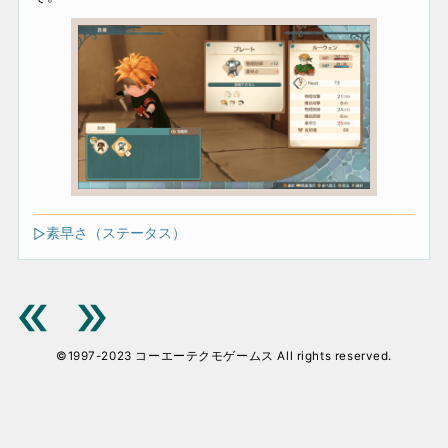
素早さ（ステータス）
©1997-2023 コーエーテクモゲームス All rights reserved.