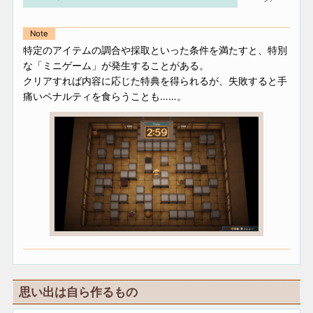
Note
特定のアイテムの調合や採取といった条件を満たすと、特別
な「ミニゲーム」が発生することがある。
クリアすれば内容に応じた特典を得られるが、失敗すると手
痛いペナルティを食らうことも……。
思い出は自ら作るもの