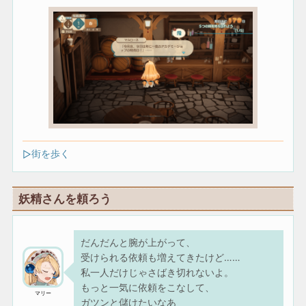
街を歩く
妖精さんを頼ろう
だんだんと腕が上がって、
受けられる依頼も増えてきたけど……
私一人だけじゃさばき切れないよ。
もっと一気に依頼をこなして、
マリー
ガツンと儲けたいなあ