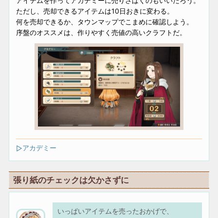
アイテムを作ってアカデミーに売りさばくのもいいだろう。
ただし、売却できるアイテムは10日おきに変わる。
何を売却できるか、タウンマップでこまめに確認しよう。
序盤のオススメは、作りやすく売値の高いクラフトだ。
アカデミー
張り紙のチェックは欠かさずに
いっぱいアイテムを売ったおかげで、