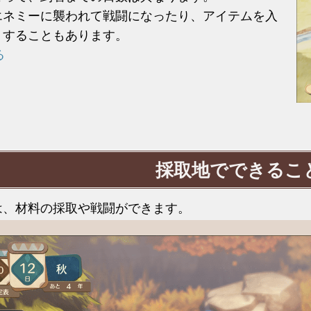
エネミーに襲われて戦闘になったり、アイテムを入
りすることもあります。
る
採取地でできるこ
は、材料の採取や戦闘ができます。