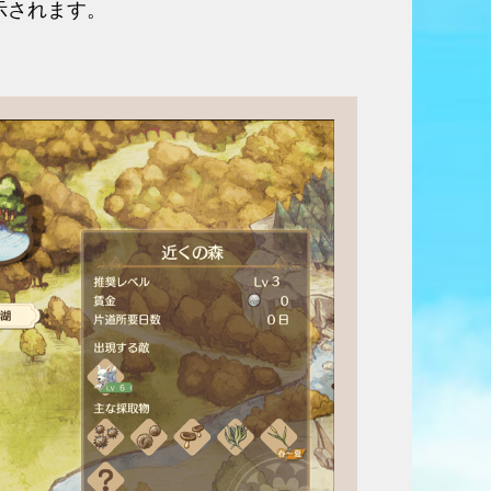
示されます。