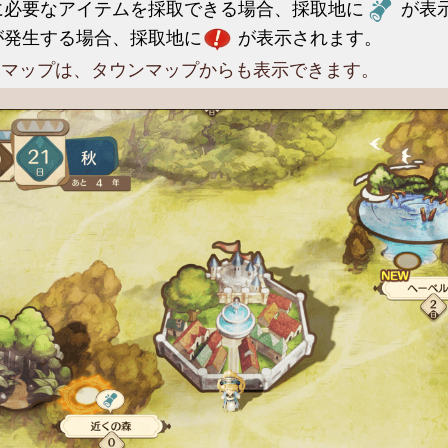
に必要なアイテムを採取できる場合、採取地に
が表
が発生する場合、採取地に
が表示されます。
ドマップは、タウンマップからも表示できます。