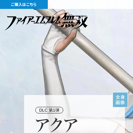
DLC 第1弾