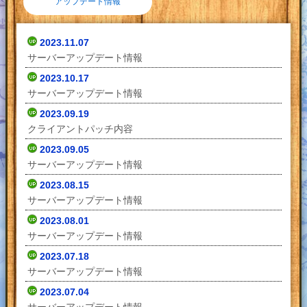
アップデート情報
2023.11.07
サーバーアップデート情報
2023.10.17
サーバーアップデート情報
2023.09.19
クライアントパッチ内容
2023.09.05
サーバーアップデート情報
2023.08.15
サーバーアップデート情報
2023.08.01
サーバーアップデート情報
2023.07.18
サーバーアップデート情報
2023.07.04
サーバーアップデート情報