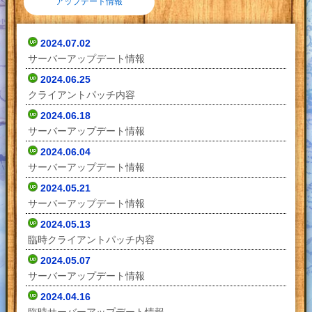
アップデート情報
2024.07.02
サーバーアップデート情報
2024.06.25
クライアントパッチ内容
2024.06.18
サーバーアップデート情報
2024.06.04
サーバーアップデート情報
2024.05.21
サーバーアップデート情報
2024.05.13
臨時クライアントパッチ内容
2024.05.07
サーバーアップデート情報
2024.04.16
臨時サーバーアップデート情報