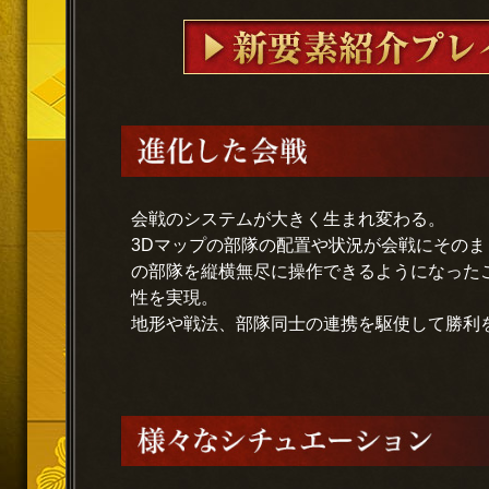
会戦のシステムが大きく生まれ変わる。
3Dマップの部隊の配置や状況が会戦にその
の部隊を縦横無尽に操作できるようになった
性を実現。
地形や戦法、部隊同士の連携を駆使して勝利