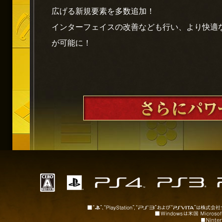
広げる新規要素を多数追加！
インターフェイスの改善なども行い、より快適
が可能に！