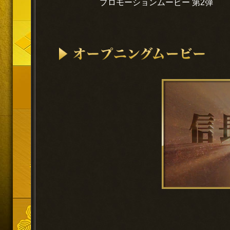
プロモーションムービー 第2弾