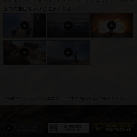
り」まで、インタラクティブアクションによってフィールド
上での自由度がさらに高くなる。