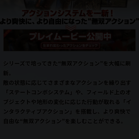
シリーズで培ってきた“無双アクション”を大幅に刷
新。
敵の状態に応じてさまざまなアクションを繰り出す
「ステートコンボシステム」や、フィールド上のオ
ブジェクトや地形の変化に応じた行動が取れる「イ
ンタラクティブアクション」を搭載し、より爽快で
自由な“無双アクション”を楽しむことができる。