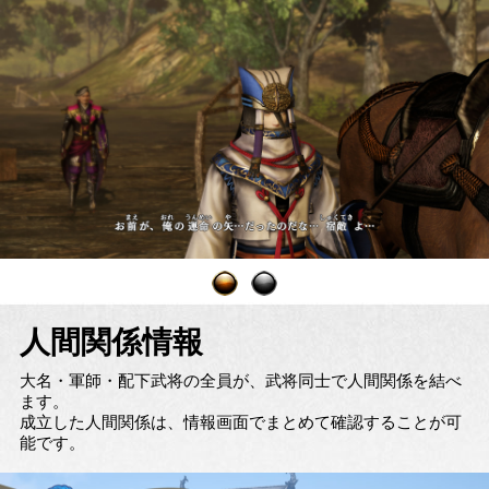
人間関係情報
大名・軍師・配下武将の全員が、武将同士で人間関係を結べ
ます。
成立した人間関係は、情報画面でまとめて確認することが可
能です。