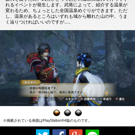
れるイベントが発生します。武将によって、紹介する温泉が
変わるため、ちょっとした全国温泉めぐりができます。ただ
し、温泉があるところはいずれも城から離れた山の中。うま
く辿りつければいいのですが…。
※掲載されている画面はPlayStation®4版のものです。