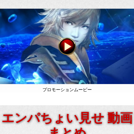
プロモーションムービー
エンパちょい見せ 動画
まとめ