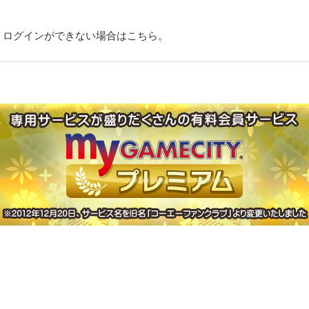
・ログインができない場合はこちら。