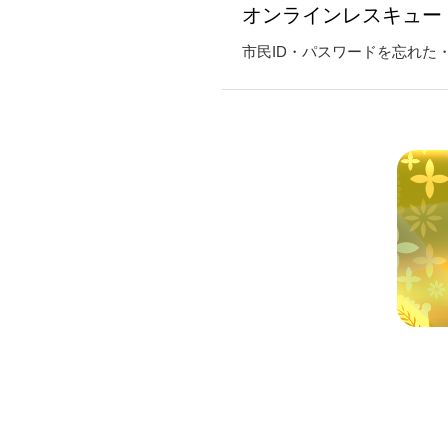
オンラインレスキュー
市民ID・パスワードを忘れた