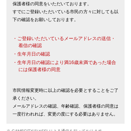
保護者様の同意をいただいております。
すでにご登録いただいている市民の方々に対しても以
下の確認をお願いしております。
ご登録いただいているメールアドレスの送信・
着信の確認
生年月日の確認
生年月日の確認により満16歳未満であった場合
には保護者様の同意
市民情報変更時に以上の確認を必要とすることをご了
承ください。
メールアドレスの確認、年齢確認、保護者様の同意は
一度行われれば、変更の度にする必要はありません。