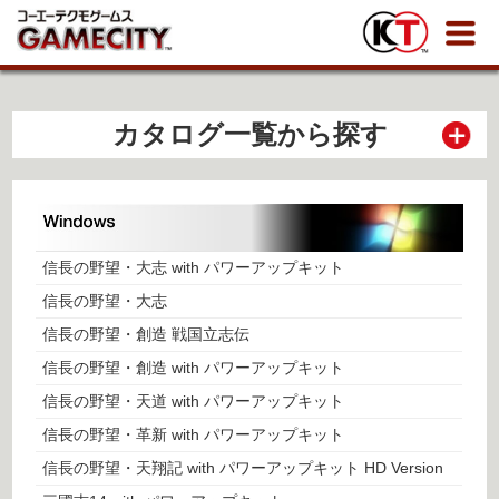
カタログ一覧から探す
信長の野望・大志 with パワーアップキット
信長の野望・大志
信長の野望・創造 戦国立志伝
信長の野望・創造 with パワーアップキット
信長の野望・天道 with パワーアップキット
信長の野望・革新 with パワーアップキット
信長の野望・天翔記 with パワーアップキット HD Version