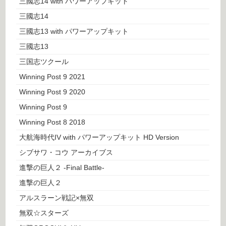
三國志14 with パワーアップキット
三國志14
三國志13 with パワーアップキット
三國志13
三国志ツクール
Winning Post 9 2021
Winning Post 9 2020
Winning Post 9
Winning Post 8 2018
大航海時代IV with パワーアップキット HD Version
シブサワ・コウ アーカイブス
進撃の巨人２ -Final Battle-
進撃の巨人２
アルスラーン戦記×無双
無双☆スターズ