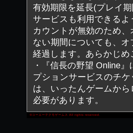
有効期限を延長(プレイ期
サービスも利用できるよ
カウントが無効のため、
ない期間についても、オ
経過します。あらかじめ
・『信長の野望 Onlin
プションサービスのチケ
は、いったんゲームから
必要があります。