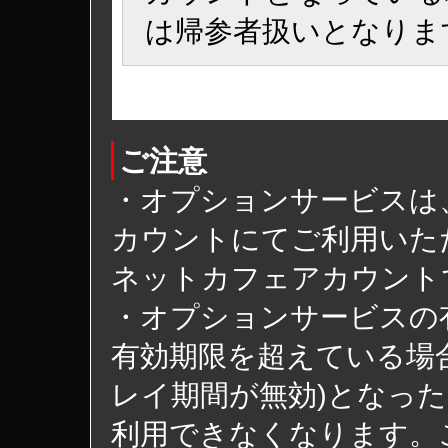
は帰参者扱いとなりま
ご注意
・オプションサービスは
カウントにてご利用いた
ネットカフェアカウント
・オプションサービスの
有効期限を超えている場
レイ期間が無効)となっ
利用できなくなります。