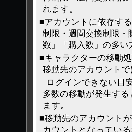
れます。
■アカウントに依存す
制限・週間交換制限・
数」「購入数」の多い
■キャラクターの移動
移動先のアカウントで
ログインできない目安
多数の移動が発生する
ます。
■移動先のアカウント
カウントとなっている