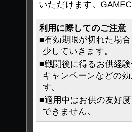
いただけます。GAME
利用に際してのご注意
■有効期限が切れた場
少していきます。
■戦闘後に得るお供経
キャンペーンなどの効
す。
■適用中はお供の友好
できません。