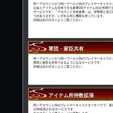
同一アカウントかつ同一ワールド内のプレイヤーキャラク
お金とアイテムを共有できる倉庫(50アイテム分)が利用で
サービスです。「アカウント共有倉庫」は、伊勢屋と近江
つがありますが、いずれも同じ機能を持っています。
詳細は右のボタンよりご覧ください。
軍団・家臣共有
同一アカウントかつ同一ワールド内のプレイヤーキャラク
軍団と家臣を共有できるようになるサービスです。
詳細は右のボタンよりご覧ください。
アイテム所持数拡張
同一アカウント内のプレイヤーキャラクターすべてで、装
が30拡張されるサービスです。