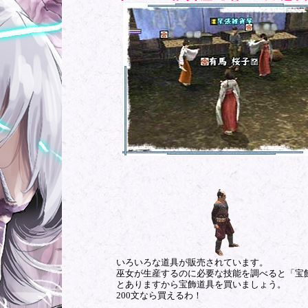
いろいろな道具が販売されています。
巫女が生産するのに必要な技能を調べると「宝
とありますから宝飾道具を買いましょう。
200文なら買えるわ！