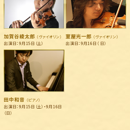
加賀谷綾太郎
室屋光一郎
（ヴァイオリン）
（ヴァイオリン）
出演日：9月15日（土）
出演日：9月16日（ 日）
田中和音
（ピアノ）
出演日：9月15日（土）・9月16日
（日）