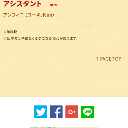
アシスタント
NEW
アンフィニ（ユーキ、Kan）
※敬称略
※出演者は予告なく変更になる場合があります。
↑
PAGETOP