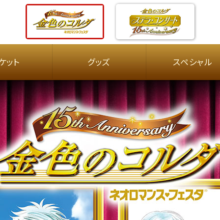
ケット
グッズ
スペシャル