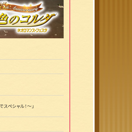
中でスペシャル！～」