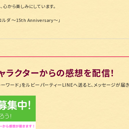
、心から楽しみにしています。
 ～15th Anniversary～」
ャラクターからの感想を配信！
ーワード」をルビーパーティーLINEへ送ると、メッセージが届き