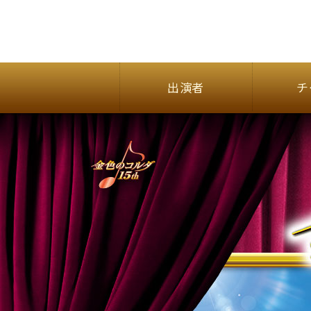
出演者
チ