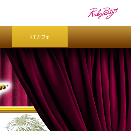
KTカフェ