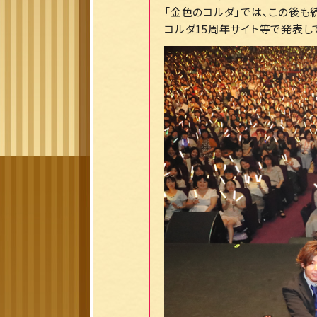
「金色のコルダ」では、この後も
コルダ15周年サイト等で発表し