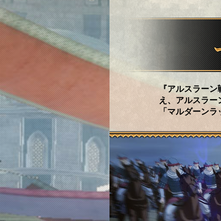
『アルスラーン
え、アルスラー
「マルダーンラ