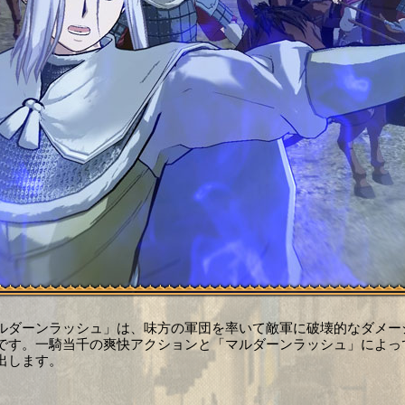
ルダーンラッシュ」は、味方の軍団を率いて敵軍に破壊的なダメー
です。一騎当千の爽快アクションと「マルダーンラッシュ」によっ
出します。