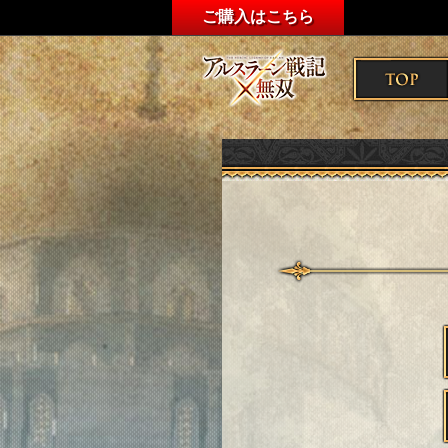
ご購入はこちら