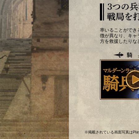
率いることができ
徴が異なり、キャ
方を救援したりな
※掲載されている画面写真はPlayS