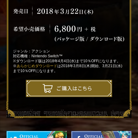
ジャンル：アクション
対応機種：Nintendo Switch™
※ダウンロード版は2018年4月4日(水)まで10％OFFになります。
※
あらかじめダウンロード
は2018年3月8日(木)開始、3月21日(水)
まで10％OFFになります。