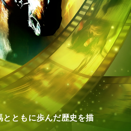
馬とともに歩んだ歴史を描