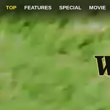
TOP
FEATURES
SPECIAL
MOVIE