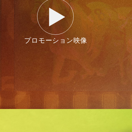
プロモーション映像