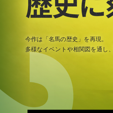
今作は「名馬の歴史」を再現。
多様なイベントや相関図を通し