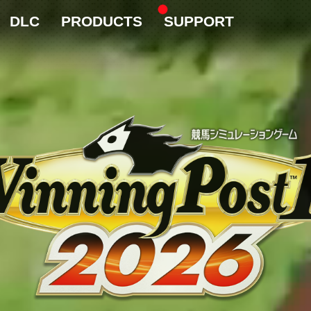
DLC
PRODUCTS
SUPPORT