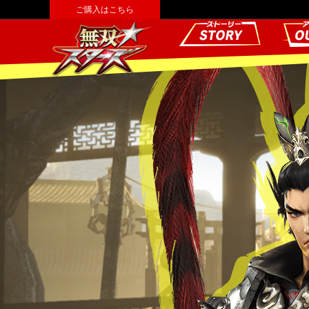
ご購入はこちら